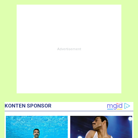
KONTEN SPONSOR