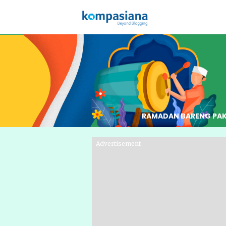
RAMADAN BARENG PA