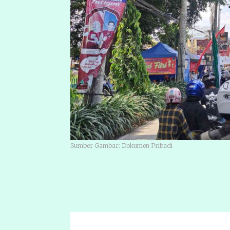
Sumber Gambar: Dokumen Pribadi