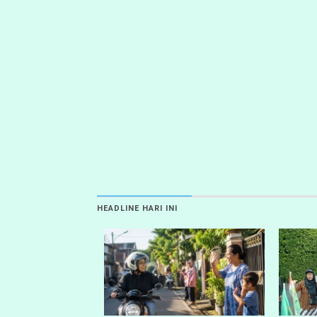
HEADLINE HARI INI