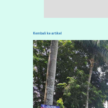
Kembali ke artikel