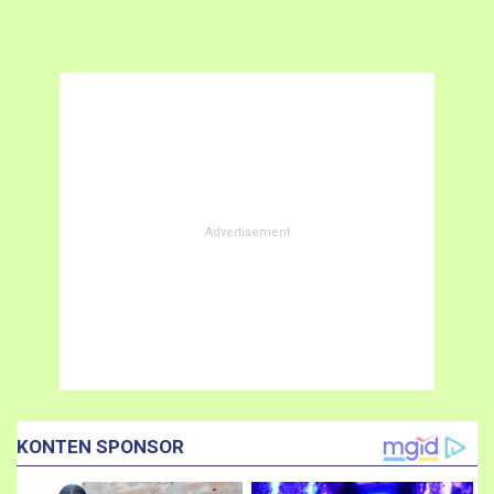
KONTEN SPONSOR