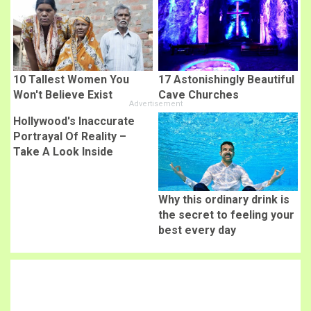
10 Tallest Women You
17 Astonishingly Beautiful
Won't Believe Exist
Cave Churches
Hollywood's Inaccurate
Portrayal Of Reality –
Take A Look Inside
Why this ordinary drink is
the secret to feeling your
best every day