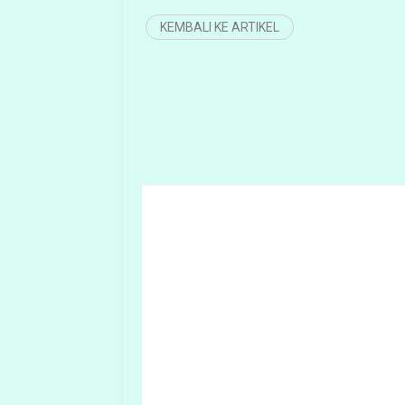
KEMBALI KE ARTIKEL