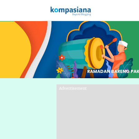
RAMADAN BARENG PA