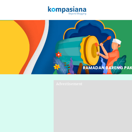
RAMADAN BARENG PA